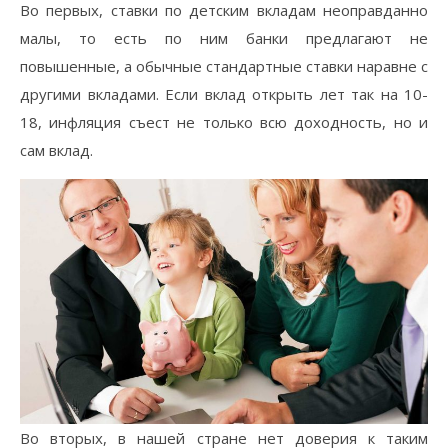
Во первых, ставки по детским вкладам неоправданно
малы, то есть по ним банки предлагают не
повышенные, а обычные стандартные ставки наравне с
другими вкладами. Если вклад открыть лет так на 10-
18, инфляция съест не только всю доходность, но и
сам вклад.
Во вторых, в нашей стране нет доверия к таким