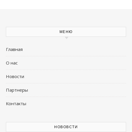
МЕНЮ
Главная
О нас
Новости
Партнеры
Контакты
НОВОВСТИ