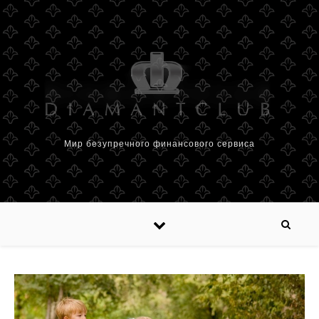
Мир безупречного финансового сервиса