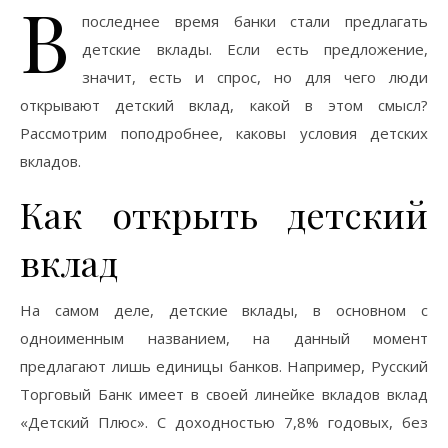
В
последнее время банки стали предлагать
детские вклады. Если есть предложение,
значит, есть и спрос, но для чего люди
открывают детский вклад, какой в этом смысл?
Рассмотрим поподробнее, каковы условия детских
вкладов.
Как открыть детский
вклад
На самом деле, детские вклады, в основном с
одноименным названием, на данный момент
предлагают лишь единицы банков. Например, Русский
Торговый Банк имеет в своей линейке вкладов вклад
«Детский Плюс». С доходностью 7,8% годовых, без