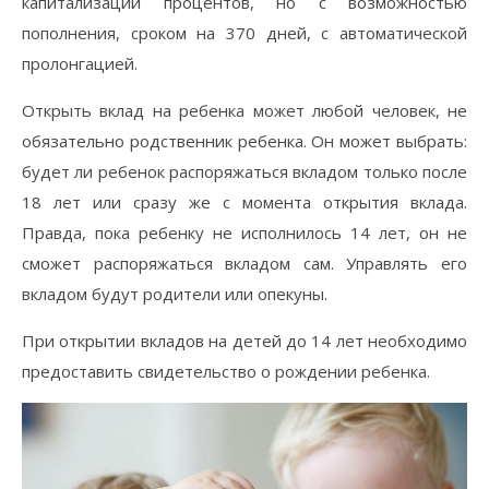
капитализации процентов, но с возможностью
пополнения, сроком на 370 дней, с автоматической
пролонгацией.
Открыть вклад на ребенка может любой человек, не
обязательно родственник ребенка. Он может выбрать:
будет ли ребенок распоряжаться вкладом только после
18 лет или сразу же с момента открытия вклада.
Правда, пока ребенку не исполнилось 14 лет, он не
сможет распоряжаться вкладом сам. Управлять его
вкладом будут родители или опекуны.
При открытии вкладов на детей до 14 лет необходимо
предоставить свидетельство о рождении ребенка.