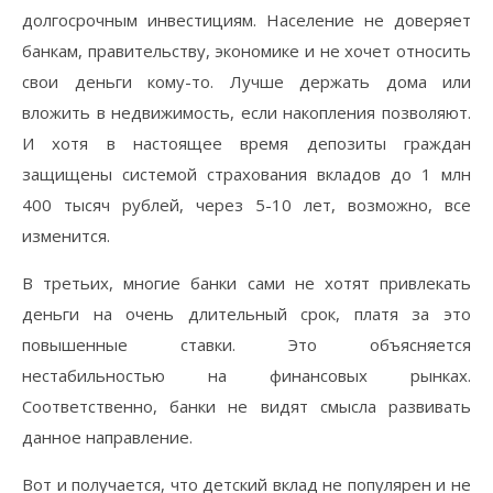
долгосрочным инвестициям. Население не доверяет
банкам, правительству, экономике и не хочет относить
свои деньги кому-то. Лучше держать дома или
вложить в недвижимость, если накопления позволяют.
И хотя в настоящее время депозиты граждан
защищены системой страхования вкладов до 1 млн
400 тысяч рублей, через 5-10 лет, возможно, все
изменится.
В третьих, многие банки сами не хотят привлекать
деньги на очень длительный срок, платя за это
повышенные ставки. Это объясняется
нестабильностью на финансовых рынках.
Соответственно, банки не видят смысла развивать
данное направление.
Вот и получается, что детский вклад не популярен и не