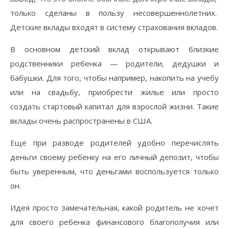
только сделаны в пользу несовершеннолетних.
Детские вклады входят в систему страхования вкладов.
В основном детский вклад открывают близкие
родственники ребенка — родители, дедушки и
бабушки. Для того, чтобы например, накопить на учебу
или на свадьбу, приобрести жилье или просто
создать стартовый капитал для взрослой жизни. Такие
вклады очень распространены в США.
Еще при разводе родителей удобно перечислять
деньги своему ребенку на его личный депозит, чтобы
быть уверенным, что деньгами воспользуется только
он.
Идея просто замечательная, какой родитель не хочет
для своего ребенка финансового благополучия или