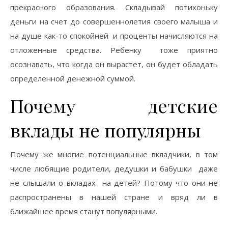
прекрасного образования. Складывай потихоньку
деньги на счет до совершеннолетия своего малыша и
на душе как-то спокойней и проценты начисляются на
отложенные средства. Ребенку тоже приятно
осознавать, что когда он вырастет, он будет обладать
определенной денежной суммой.
Почему детские
вклады не популярны
Почему же многие потенциальные вкладчики, в том
числе любящие родители, дедушки и бабушки даже
не слышали о вкладах на детей? Потому что они не
распространены в нашей стране и вряд ли в
ближайшее время станут популярными.