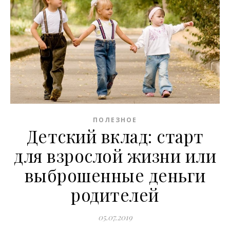
ПОЛЕЗНОЕ
Детский вклад: старт
для взрослой жизни или
выброшенные деньги
родителей
05.07.2019