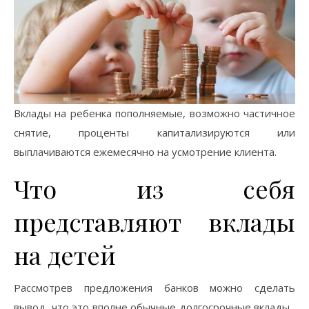
Вклады на ребенка пополняемые, возможно частичное
снятие, проценты капитализируются или
выплачиваются ежемесячно на усмотрение клиента.
Что из себя
представляют вклады
на детей
Рассмотрев предложения банков можно сделать
вывод, что это вполне обычные долгосрочные вклады,