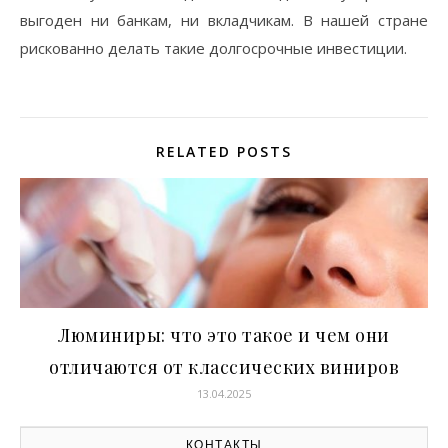
выгоден ни банкам, ни вкладчикам. В нашей стране
рискованно делать такие долгосрочные инвестиции.
RELATED POSTS
Люминиры: что это такое и чем они
отличаются от классических виниров
13.04.2025
КОНТАКТЫ