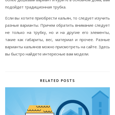
подойдет традиционная трубка.
Если вы хотите приобрести кальян, то следует изучить
разные варианты. Причем обратить внимание следует
не только на трубку, но и на другие его элементы,
такие как габариты, вес, материал и прочее. Разные
варианты кальянов можно присмотреть на сайте. Здесь
вы быстро найдете интересные вам модели.
RELATED POSTS