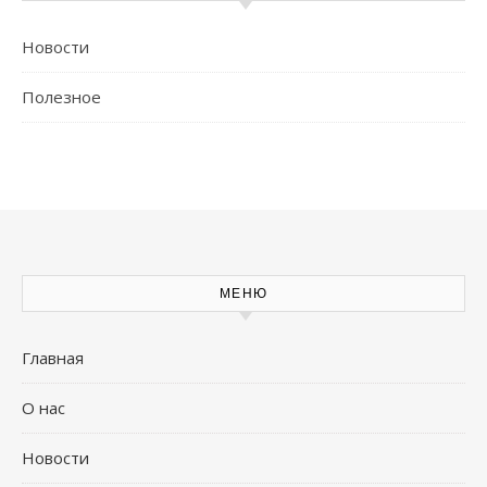
Новости
Полезное
МЕНЮ
Главная
О нас
Новости