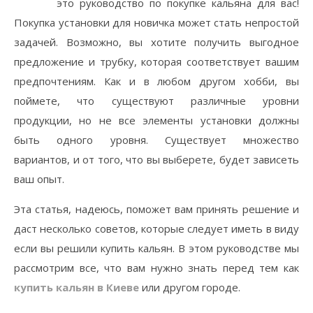
это руководство по покупке кальяна для вас!
Покупка установки для новичка может стать непростой
задачей. Возможно, вы хотите получить выгодное
предложение и трубку, которая соответствует вашим
предпочтениям. Как и в любом другом хобби, вы
поймете, что существуют различные уровни
продукции, но не все элементы установки должны
быть одного уровня. Существует множество
вариантов, и от того, что вы выберете, будет зависеть
ваш опыт.
Эта статья, надеюсь, поможет вам принять решение и
даст несколько советов, которые следует иметь в виду
если вы решили купить кальян. В этом руководстве мы
рассмотрим все, что вам нужно знать перед тем как
купить кальян в Киеве
или другом городе.