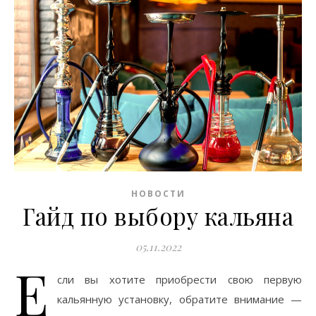
НОВОСТИ
Гайд по выбору кальяна
05.11.2022
Е
сли вы хотите приобрести свою первую
кальянную установку, обратите внимание —