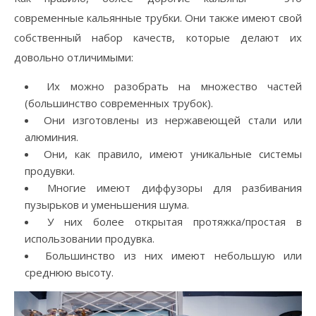
современные кальянные трубки. Они также имеют свой
собственный набор качеств, которые делают их
довольно отличимыми:
Их можно разобрать на множество частей
(большинство современных трубок).
Они изготовлены из нержавеющей стали или
алюминия.
Они, как правило, имеют уникальные системы
продувки.
Многие имеют диффузоры для разбивания
пузырьков и уменьшения шума.
У них более открытая протяжка/простая в
использовании продувка.
Большинство из них имеют небольшую или
среднюю высоту.