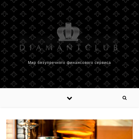
Мир безупречного финансового сервиса