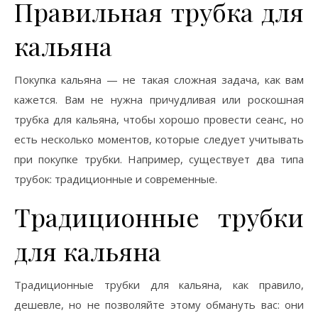
Правильная трубка для
кальяна
Покупка кальяна — не такая сложная задача, как вам
кажется. Вам не нужна причудливая или роскошная
трубка для кальяна, чтобы хорошо провести сеанс, но
есть несколько моментов, которые следует учитывать
при покупке трубки. Например, существует два типа
трубок: традиционные и современные.
Традиционные трубки
для кальяна
Традиционные трубки для кальяна, как правило,
дешевле, но не позволяйте этому обмануть вас: они