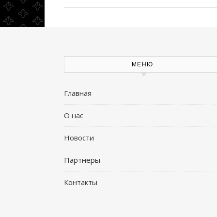
МЕНЮ
Главная
О нас
Новости
Партнеры
Контакты