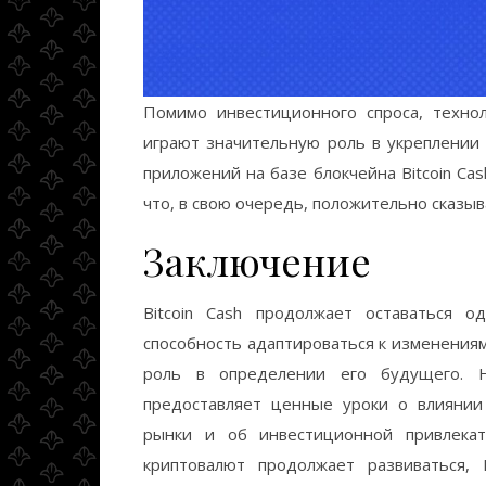
Помимо инвестиционного спроса, технол
играют значительную роль в укреплении 
приложений на базе блокчейна Bitcoin Ca
что, в свою очередь, положительно сказыв
Заключение
Bitcoin Cash продолжает оставаться 
способность адаптироваться к изменениям
роль в определении его будущего. 
предоставляет ценные уроки о влиянии
рынки и об инвестиционной привлекат
криптовалют продолжает развиваться, 