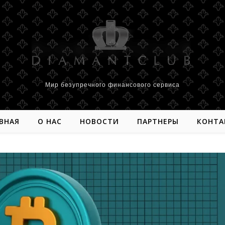
Мир безупречного финансового сервиса
ВНАЯ
О НАС
НОВОСТИ
ПАРТНЕРЫ
КОНТА